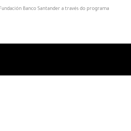
a Fundación Banco Santander a través do programa