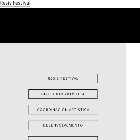
Resis Festival
RESIS FESTIVAL
DIRECCIÓN ARTÍSTICA
COORDINACIÓN ARTÍSTICA
DESENVOLVEMENTO