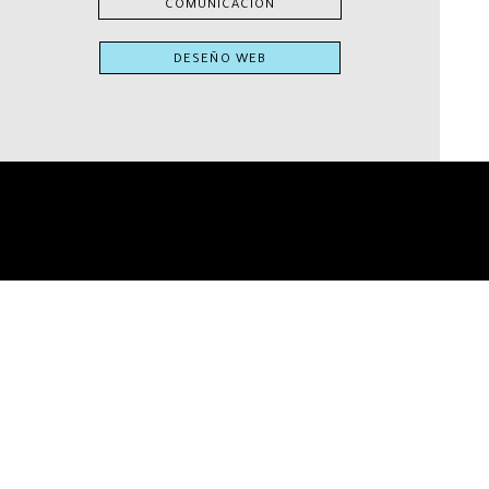
COMUNICACIÓN
DESEÑO WEB