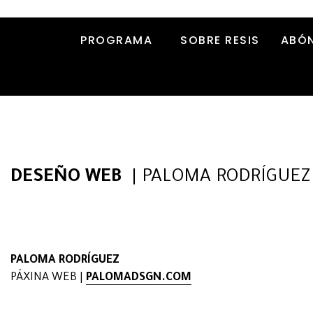
PROGRAMA
SOBRE RESIS
ABÓ
DESEÑO WEB
| PALOMA RODRÍGUEZ
PALOMA RODRÍGUEZ
PÁXINA WEB |
PALOMADSGN.COM