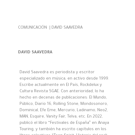
COMUNICACIÓN
| DAVID SAAVEDRA
DAVID SAAVEDRA
David Saavedra es periodista y escritor
especializado en música, en activo desde 1999.
Escribe actualmente en El País, Rockdelux y
Cultura Revista SGAE. Con anterioridad, lo ha
hecho en decenas de publicaciones: El Mundo,
Público, Diario 16, Rolling Stone, Mondosonoro,
Dominical, Efe Eme, Mercurio, Ladinamo, Neo2,
MAN, Esquire, Vanity Fair, Telva, etc. En 2022,
publicó el libro “Festivales de España” en Anaya
Touring, y también ha escrito capítulos en los