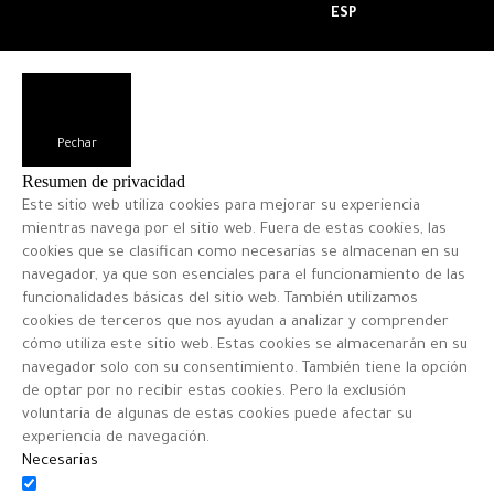
ESP
Pechar
Resumen de privacidad
Este sitio web utiliza cookies para mejorar su experiencia
mientras navega por el sitio web. Fuera de estas cookies, las
cookies que se clasifican como necesarias se almacenan en su
navegador, ya que son esenciales para el funcionamiento de las
funcionalidades básicas del sitio web. También utilizamos
cookies de terceros que nos ayudan a analizar y comprender
cómo utiliza este sitio web. Estas cookies se almacenarán en su
navegador solo con su consentimiento. También tiene la opción
de optar por no recibir estas cookies. Pero la exclusión
voluntaria de algunas de estas cookies puede afectar su
experiencia de navegación.
Necesarias