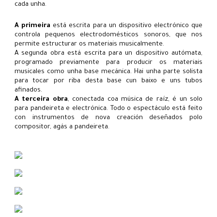
cada unha.
A primeira
está escrita para un dispositivo electrónico que
controla pequenos electrodomésticos sonoros, que nos
permite estructurar os materiais musicalmente.
A segunda obra está escrita para un dispositivo autómata,
programado previamente para producir os materiais
musicales como unha base mecánica. Hai unha parte solista
para tocar por riba desta base cun baixo e uns tubos
afinados.
A terceira obra
, conectada coa música de raíz, é un solo
para pandeireta e electrónica. Todo o espectáculo está feito
con instrumentos de nova creación deseñados polo
compositor, agás a pandeireta.