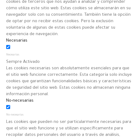
cookies de terceros que nos ayudan a analizar y comprender
cómo utiliza este sitio web. Estas cookies se almacenarán en su
navegador solo con su consentimiento. También tiene la opción
de optar por no recibir estas cookies. Pero la exclusión
voluntaria de algunas de estas cookies puede afectar su
experiencia de navegación.
Necesarias
Necesarias
Sempre Activado
Las cookies necesarias son absolutamente esenciales para que
el sitio web funcione correctamente. Esta categoría solo incluye
cookies que garantizan funcionalidades básicas y características
de seguridad del sitio web. Estas cookies no almacenan ninguna
información personal.
No-necesarias
No-necesarias
Las cookies que pueden no ser particularmente necesarias para
que el sitio web funcione y se utilizan específicamente para
recopilar datos personales del usuario a través de análisis,