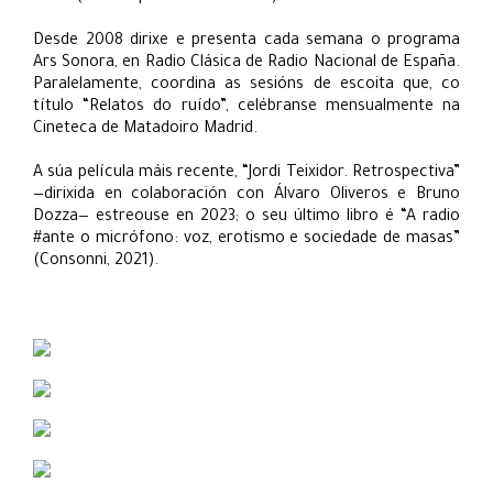
Desde 2008 dirixe e presenta cada semana o programa
Ars Sonora, en Radio Clásica de Radio Nacional de España.
Paralelamente, coordina as sesións de escoita que, co
título “Relatos do ruído”, celébranse mensualmente na
Cineteca de Matadoiro Madrid.
A súa película máis recente, “Jordi Teixidor. Retrospectiva”
—dirixida en colaboración con Álvaro Oliveros e Bruno
Dozza— estreouse en 2023; o seu último libro é “A radio
#ante o micrófono: voz, erotismo e sociedade de masas”
(Consonni, 2021).