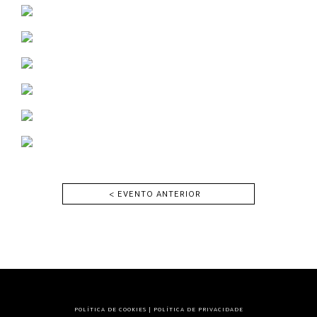
< EVENTO ANTERIOR
POLÍTICA DE COOKIES
|
POLÍTICA DE PRIVACIDADE