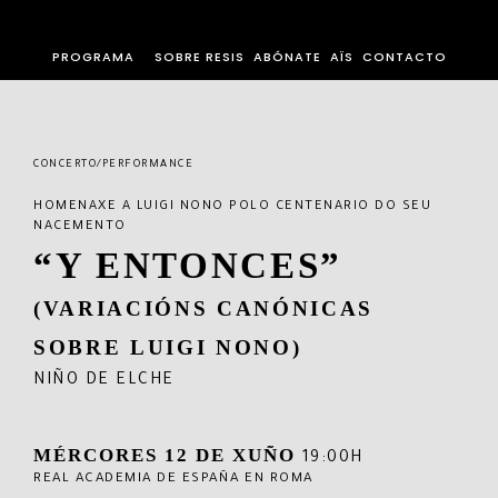
PROGRAMA
SOBRE RESIS
ABÓNATE
AÏS
CONTACTO
CONCERTO/PERFORMANCE
HOMENAXE A LUIGI NONO POLO CENTENARIO DO SEU
NACEMENTO
“Y ENTONCES”
(VARIACIÓNS CANÓNICAS
SOBRE LUIGI NONO)
NIÑO DE ELCHE
MÉRCORES 12 DE XUÑO
19:00H
REAL ACADEMIA DE ESPAÑA EN ROMA