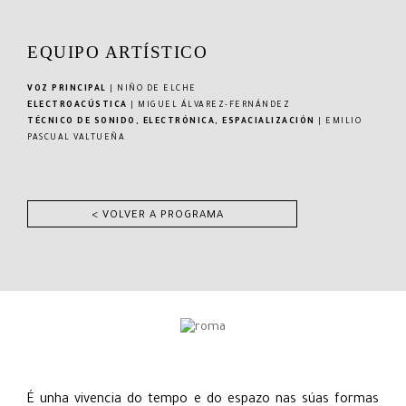
EQUIPO ARTÍSTICO
VOZ PRINCIPAL
| NIÑO DE ELCHE
ELECTROACÚSTICA
| MIGUEL ÁLVAREZ-FERNÁNDEZ
TÉCNICO DE SONIDO, ELECTRÓNICA, ESPACIALIZACIÓN
| EMILIO
PASCUAL VALTUEÑA
< VOLVER A PROGRAMA
É unha vivencia do tempo e do espazo nas súas formas