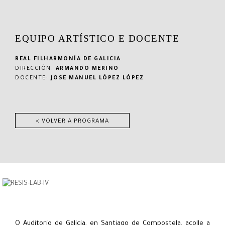
EQUIPO ARTÍSTICO E DOCENTE
REAL FILHARMONÍA DE GALICIA
DIRECCIÓN:
ARMANDO MERINO
DOCENTE:
JOSE MANUEL LÓPEZ LÓPEZ
< VOLVER A PROGRAMA
O Auditorio de Galicia, en Santiago de Compostela, acolle a