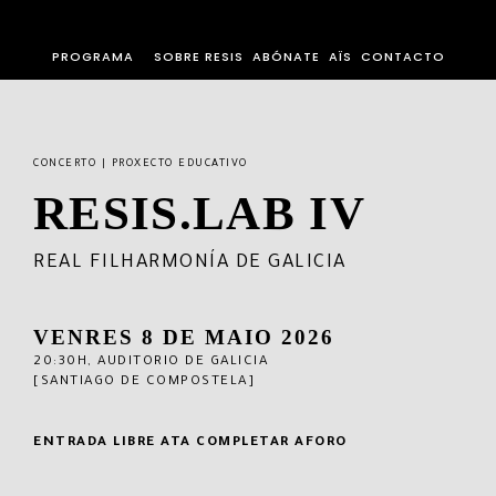
PROGRAMA
SOBRE RESIS
ABÓNATE
AÏS
CONTACTO
CONCERTO | PROXECTO EDUCATIVO
RESIS.LAB IV
REAL FILHARMONÍA DE GALICIA
VENRES 8 DE MAIO 2026
20:30H, AUDITORIO DE GALICIA
[SANTIAGO DE COMPOSTELA]
ENTRADA LIBRE ATA COMPLETAR AFORO