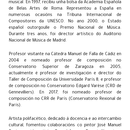
musical. En 1997, recibiu unha bolsa da Academia Española
de Belas Artes de Roma. Representou a España en
numerosas ocasións na Tribuna Internacional de
Compositores da UNESCO. No ano 2000, o Estado
español outorgoulle o Premio Nacional de Música.
Durante tres anos, foi director artístico do Auditorio
Nacional de Música de Madrid.
Profesor visitante na Cátedra Manuel de Falla de Cádiz en
2004 e nomeado profesor de composición no
Conservatorio Superior de Zaragoza en 2005,
actualmente é profesor de investigación e director do
Taller de Composición da Universidade París 8, e profesor
de composición no Conservatorio Edgard Varèse (CRD de
Gennevilliers). En 2017, foi nomeado profesor de
composición no CRR de París (Conservatorio Rexional de
París).
Artista polifacético, dedicado á docencia e ao intercambio
cultural, fomentou colaboracións co pintor José Manuel