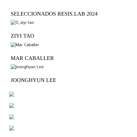
SELECCIONADOS RESIS.LAB 2024
ZIYI TAO
MAR CABALLER
JOONGHYUN LEE