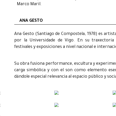
Marco Maril.
ANA GESTO
Ana Gesto (Santiago de Compostela, 1978) es artista
por la Universidade de Vigo. En su traxectoría
festivales y exposiciones a nivel nacional e internaci
Su obra fusiona performance, escultura y experime
carga simbólica y con el son como elemento esenci
dándole especial relevancia al espacio público y socia