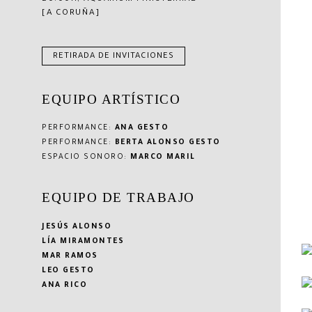
[A CORUÑA]
RETIRADA DE INVITACIONES
EQUIPO ARTÍSTICO
PERFORMANCE:
ANA GESTO
PERFORMANCE:
BERTA ALONSO GESTO
ESPACIO SONORO:
MARCO MARIL
EQUIPO DE TRABAJO
JESÚS ALONSO
LÍA MIRAMONTES
MAR RAMOS
LEO GESTO
ANA RICO