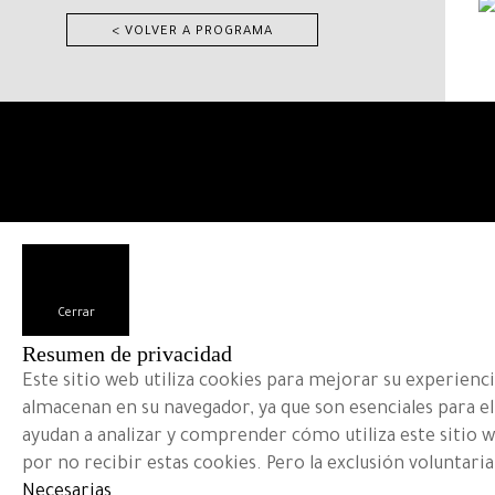
< VOLVER A PROGRAMA
Cerrar
Resumen de privacidad
Este sitio web utiliza cookies para mejorar su experienci
almacenan en su navegador, ya que son esenciales para el
ayudan a analizar y comprender cómo utiliza este sitio 
por no recibir estas cookies. Pero la exclusión voluntari
Necesarias