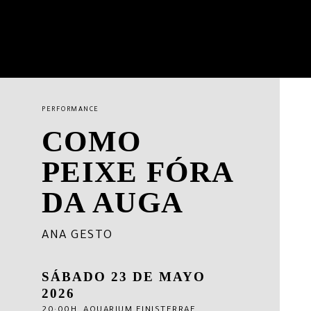
PERFORMANCE
COMO
PEIXE FÓRA
DA AUGA
ANA GESTO
SÁBADO 23 DE MAYO
2026
20:00H, AQUARIUM FINISTERRAE