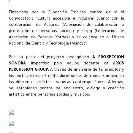
Financiada por la Fundación Emalcsa dentro de la VI
Convocatoria ‘Cultura accesible e Inclusiva’ cuenta con la
colaboración de Acoprós (Asociación de colaboración e
promoción de personas sordas) y Faxpg (Federación de
Asociación de Persoas Xordas) y se celebra en el Museo
Nacional de Ciencia y Tecnología (Muncyt).
Por su parte, el proyecto pedagógico
A PROXECCIÓN
SONORA
, impartido polo equipo docente de A
RXIS
PERCUSSION GROUP
. A través de una serie de talleres, los y
las participantes irán introduciéndose, de manera activa, en
las diferentes prácticas sonoras contemporáneas. Además,
se establecen puntos de encuentro, diálogo y creación
artística entre personas sordas y músicos.