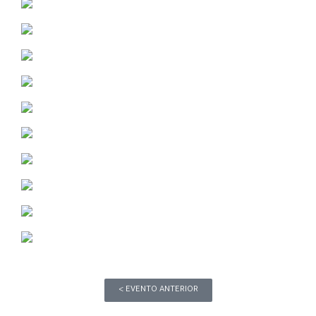
< EVENTO ANTERIOR