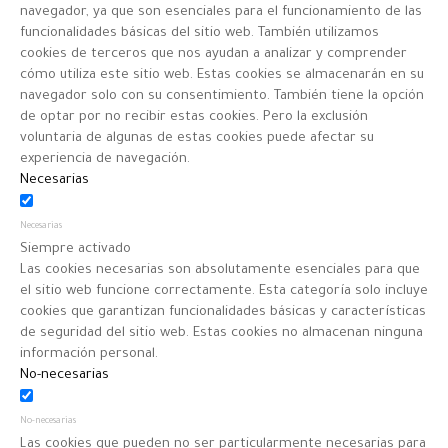
navegador, ya que son esenciales para el funcionamiento de las
funcionalidades básicas del sitio web. También utilizamos
cookies de terceros que nos ayudan a analizar y comprender
cómo utiliza este sitio web. Estas cookies se almacenarán en su
navegador solo con su consentimiento. También tiene la opción
de optar por no recibir estas cookies. Pero la exclusión
voluntaria de algunas de estas cookies puede afectar su
experiencia de navegación.
Necesarias
Necesarias
Siempre activado
Las cookies necesarias son absolutamente esenciales para que
el sitio web funcione correctamente. Esta categoría solo incluye
cookies que garantizan funcionalidades básicas y características
de seguridad del sitio web. Estas cookies no almacenan ninguna
información personal.
No-necesarias
No-necesarias
Las cookies que pueden no ser particularmente necesarias para