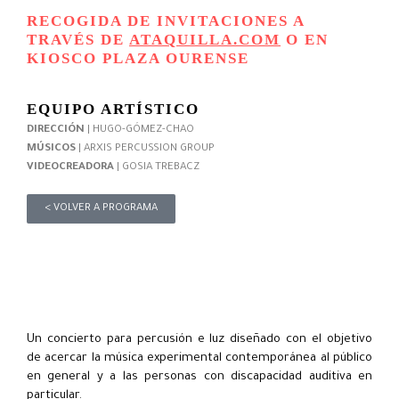
RECOGIDA DE INVITACIONES A
TRAVÉS DE
ATAQUILLA.COM
O EN
KIOSCO PLAZA OURENSE
EQUIPO ARTÍSTICO
DIRECCIÓN
| HUGO-GÓMEZ-CHAO
MÚSICOS
| ARXIS PERCUSSION GROUP
VIDEOCREADORA
| GOSIA TREBACZ
< VOLVER A PROGRAMA
Un concierto para percusión e luz diseñado con el objetivo
de acercar la música experimental contemporánea al público
en general y a las personas con discapacidad auditiva en
particular.