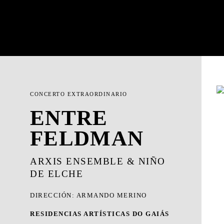
CONCERTO EXTRAORDINARIO
ENTRE
FELDMAN
ARXIS ENSEMBLE & NIÑO
DE ELCHE
DIRECCIÓN: ARMANDO MERINO
RESIDENCIAS ARTÍSTICAS DO GAIÁS