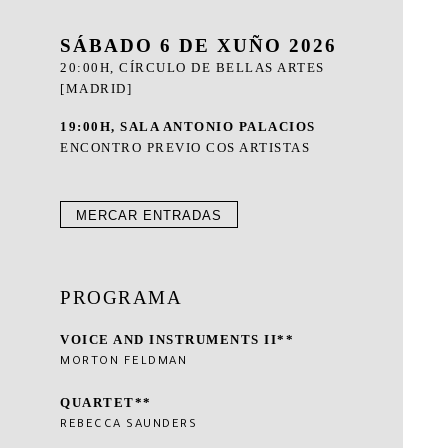
SÁBADO 6 DE XUÑO 2026
20:00H, CÍRCULO DE BELLAS ARTES
[MADRID]
19:00H, SALA ANTONIO PALACIOS
ENCONTRO PREVIO COS ARTISTAS
MERCAR ENTRADAS
PROGRAMA
VOICE AND INSTRUMENTS II**
MORTON FELDMAN
QUARTET**
REBECCA SAUNDERS