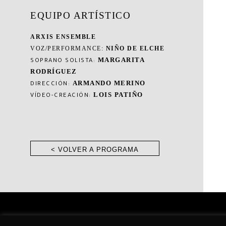
EQUIPO ARTÍSTICO
ARXIS ENSEMBLE
VOZ/PERFORMANCE:
NIÑO DE ELCHE
MARGARITA
SOPRANO SOLISTA:
RODRÍGUEZ
ARMANDO MERINO
DIRECCIÓN:
LOIS PATIÑO
VÍDEO-CREACIÓN:
< VOLVER A PROGRAMA