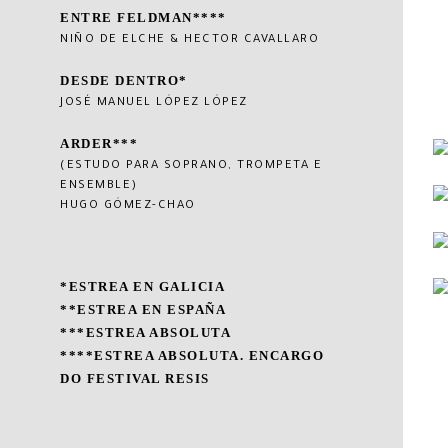
ENTRE FELDMAN****
NIÑO DE ELCHE & HECTOR CAVALLARO
DESDE DENTRO*
JOSÉ MANUEL LÓPEZ LÓPEZ
ARDER***
(ESTUDO PARA SOPRANO, TROMPETA E
ENSEMBLE)
HUGO GÓMEZ-CHAO
*ESTREA EN GALICIA
**ESTREA EN ESPAÑA
***ESTREA ABSOLUTA
****ESTREA ABSOLUTA. ENCARGO
DO FESTIVAL RESIS