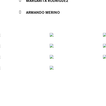
MARGARITA RODRÍGUEZ
ARMANDO MERINO