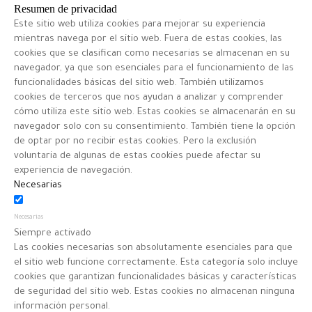
Resumen de privacidad
Este sitio web utiliza cookies para mejorar su experiencia
mientras navega por el sitio web. Fuera de estas cookies, las
cookies que se clasifican como necesarias se almacenan en su
navegador, ya que son esenciales para el funcionamiento de las
funcionalidades básicas del sitio web. También utilizamos
cookies de terceros que nos ayudan a analizar y comprender
cómo utiliza este sitio web. Estas cookies se almacenarán en su
navegador solo con su consentimiento. También tiene la opción
de optar por no recibir estas cookies. Pero la exclusión
voluntaria de algunas de estas cookies puede afectar su
experiencia de navegación.
Necesarias
Necesarias
Siempre activado
Las cookies necesarias son absolutamente esenciales para que
el sitio web funcione correctamente. Esta categoría solo incluye
cookies que garantizan funcionalidades básicas y características
de seguridad del sitio web. Estas cookies no almacenan ninguna
información personal.