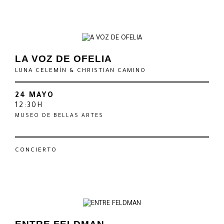
LA VOZ DE OFELIA
LUNA CELEMÍN & CHRISTIAN CAMINO
24 MAYO
12:30H
MUSEO DE BELLAS ARTES
CONCIERTO