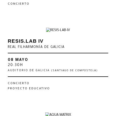
CONCIERTO
RESIS.LAB IV
REAL FILHARMONÍA DE GALICIA
08 MAYO
20:30H
AUDITORIO DE GALICIA
(SANTIAGO DE COMPOSTELA)
CONCIERTO
PROYECTO EDUCATIVO