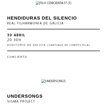
HENDIDURAS DEL SILENCIO
REAL FILHARMONÍA DE GALICIA
30 ABRIL
20:30H
AUDITORIO DE GALICIA
(SANTIAGO DE COMPOSTELA)
CONCIERTO
UNDERSONGS
SIGMA PROJECT