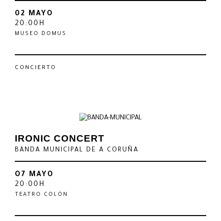
02 MAYO
20:00H
MUSEO DOMUS
CONCIERTO
IRONIC CONCERT
BANDA MUNICIPAL DE A CORUÑA
O7 MAYO
20:00H
TEATRO COLÓN