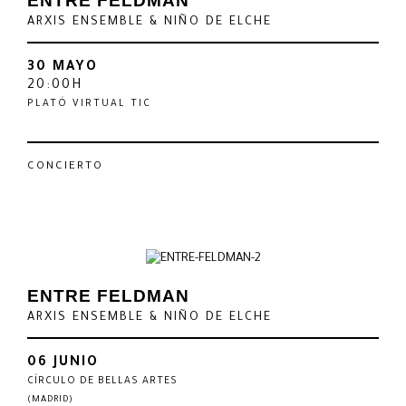
ENTRE FELDMAN
ARXIS ENSEMBLE & NIÑO DE ELCHE
30 MAYO
20:00H
PLATÓ VIRTUAL TIC
CONCIERTO
ENTRE FELDMAN
ARXIS ENSEMBLE & NIÑO DE ELCHE
06 JUNIO
CÍRCULO DE BELLAS ARTES
(MADRID)