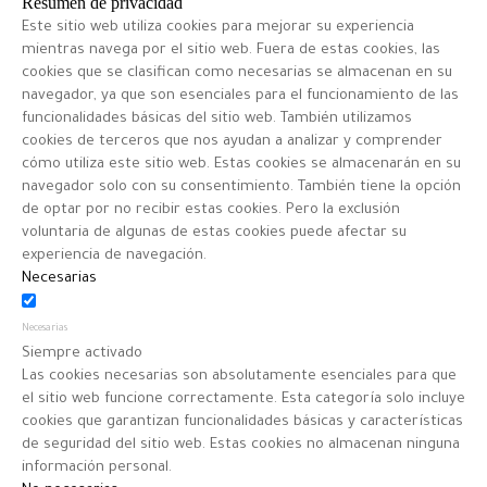
Resumen de privacidad
Este sitio web utiliza cookies para mejorar su experiencia
mientras navega por el sitio web. Fuera de estas cookies, las
cookies que se clasifican como necesarias se almacenan en su
navegador, ya que son esenciales para el funcionamiento de las
funcionalidades básicas del sitio web. También utilizamos
cookies de terceros que nos ayudan a analizar y comprender
cómo utiliza este sitio web. Estas cookies se almacenarán en su
navegador solo con su consentimiento. También tiene la opción
de optar por no recibir estas cookies. Pero la exclusión
voluntaria de algunas de estas cookies puede afectar su
experiencia de navegación.
Necesarias
Necesarias
Siempre activado
Las cookies necesarias son absolutamente esenciales para que
el sitio web funcione correctamente. Esta categoría solo incluye
cookies que garantizan funcionalidades básicas y características
de seguridad del sitio web. Estas cookies no almacenan ninguna
información personal.