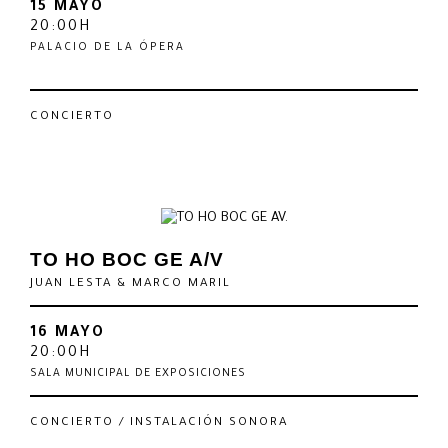
15 MAYO
20:00H
PALACIO DE LA ÓPERA
CONCIERTO
TO HO BOC GE A/V
JUAN LESTA & MARCO MARIL
16 MAYO
20:00H
SALA MUNICIPAL DE EXPOSICIONES
CONCIERTO / INSTALACIÓN SONORA