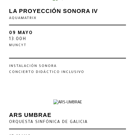
LA PROYECCIÓN SONORA IV
AQUAMATRIX
09 MAYO
13:00H
MUNCYT
INSTALACIÓN SONORA
CONCIERTO DIDÁCTICO INCLUSIVO
ARS UMBRAE
ORQUESTA SINFÓNICA DE GALICIA